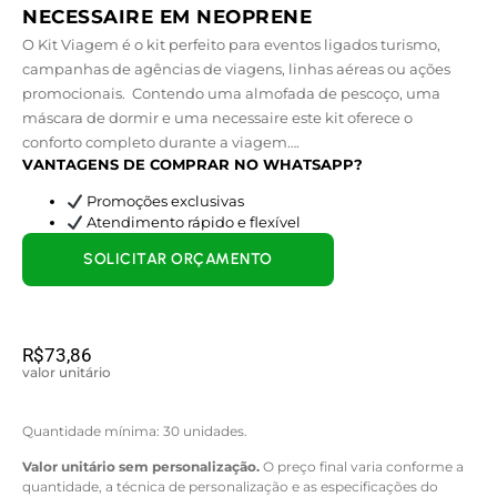
NECESSAIRE EM NEOPRENE
O Kit Viagem é o kit perfeito para eventos ligados turismo,
campanhas de agências de viagens, linhas aéreas ou ações
promocionais. Contendo uma almofada de pescoço, uma
máscara de dormir e uma necessaire este kit oferece o
conforto completo durante a viagem….
VANTAGENS DE COMPRAR NO WHATSAPP?
Promoções exclusivas
Atendimento rápido e flexível
SOLICITAR ORÇAMENTO
R$
73,86
valor unitário
Quantidade mínima: 30 unidades.
Valor unitário sem personalização.
O preço final varia conforme a
quantidade, a técnica de personalização e as especificações do