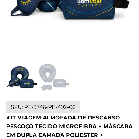
SKU:
PE-3746-PE-492-02
KIT VIAGEM ALMOFADA DE DESCANSO
PESCOÇO TECIDO MICROFIBRA + MÁSCARA
EM DUPLA CAMADA POLIESTER +