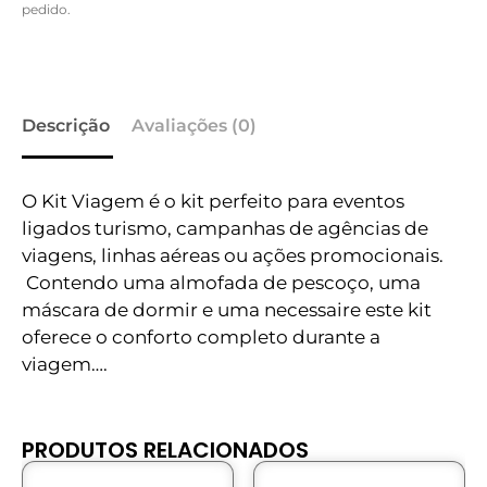
pedido.
Descrição
Avaliações (0)
O Kit Viagem é o kit perfeito para eventos
ligados turismo, campanhas de agências de
viagens, linhas aéreas ou ações promocionais.
Contendo uma almofada de pescoço, uma
máscara de dormir e uma necessaire este kit
oferece o conforto completo durante a
viagem….
PRODUTOS RELACIONADOS