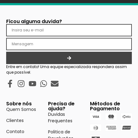
Ficou alguma duvida?
Entre em contato! Uma equipe especializada respondera assim
que possível.
Sobre nós
Precisa de
Métodos de
ajuda?
Pagamento
Quem Somos
Duvidas
Clientes
Frequentes
Contato
Politica de