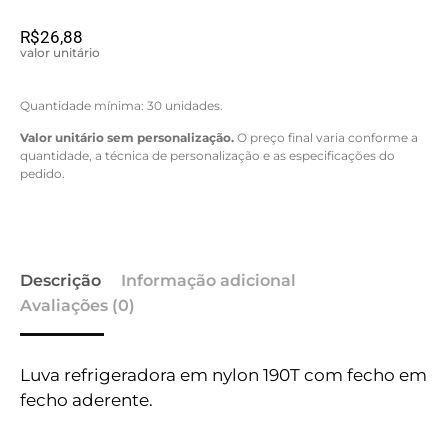
R$
26,88
valor unitário
Quantidade mínima: 30 unidades.
Valor unitário sem personalização.
O preço final varia conforme a
quantidade, a técnica de personalização e as especificações do
pedido.
Descrição
Informação adicional
Avaliações (0)
Luva refrigeradora em nylon 190T com fecho em
fecho aderente.