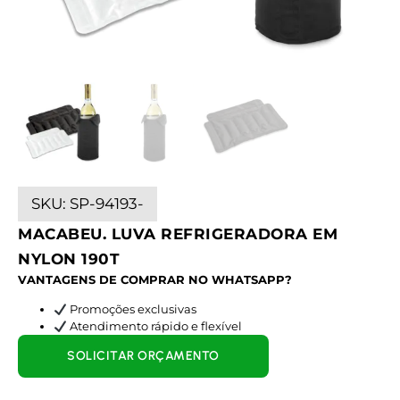
SKU:
SP-94193-
MACABEU. LUVA REFRIGERADORA EM
NYLON 190T
VANTAGENS DE COMPRAR NO WHATSAPP?
Promoções exclusivas
Atendimento rápido e flexível
SOLICITAR ORÇAMENTO