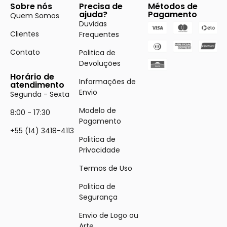
Sobre nós
Precisa de
Métodos de
ajuda?
Pagamento
Quem Somos
Duvidas
Clientes
Frequentes
Contato
Politica de
Devoluções
Horário de
Informações de
atendimento
Envio
Segunda - Sexta
Modelo de
8:00 - 17:30
Pagamento
+55 (14) 3418-4113
Politica de
Privacidade
Termos de Uso
Politica de
Segurança
Envio de Logo ou
Arte