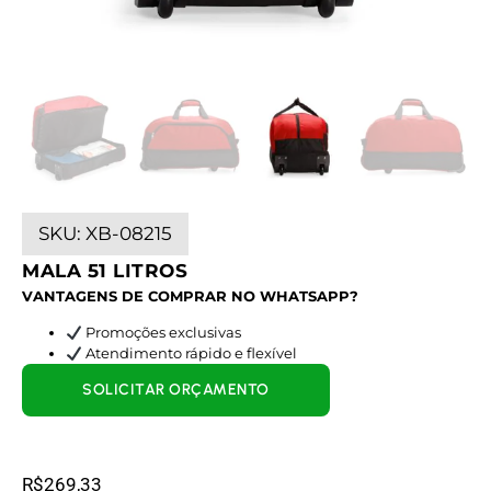
SKU:
XB-08215
MALA 51 LITROS
VANTAGENS DE COMPRAR NO WHATSAPP?
Promoções exclusivas
Atendimento rápido e flexível
SOLICITAR ORÇAMENTO
R$
269,33