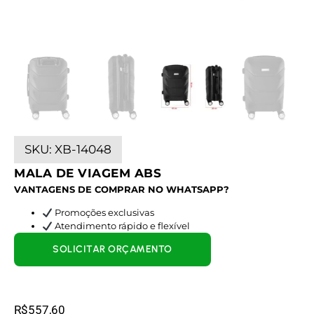
SKU:
XB-14048
MALA DE VIAGEM ABS
VANTAGENS DE COMPRAR NO WHATSAPP?
Promoções exclusivas
Atendimento rápido e flexível
SOLICITAR ORÇAMENTO
R$
557,60