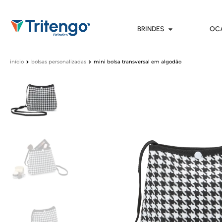
BRINDES
OC
início
bolsas personalizadas
mini bolsa transversal em algodão