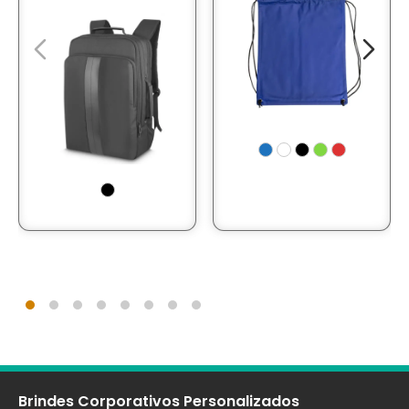
Brindes Corporativos Personalizados