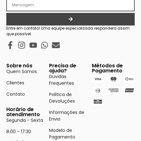
Entre em contato! Uma equipe especializada respondera assim
que possível.
Sobre nós
Precisa de
Métodos de
ajuda?
Pagamento
Quem Somos
Duvidas
Clientes
Frequentes
Contato
Politica de
Devoluções
Horário de
Informações de
atendimento
Envio
Segunda - Sexta
Modelo de
8:00 - 17:30
Pagamento