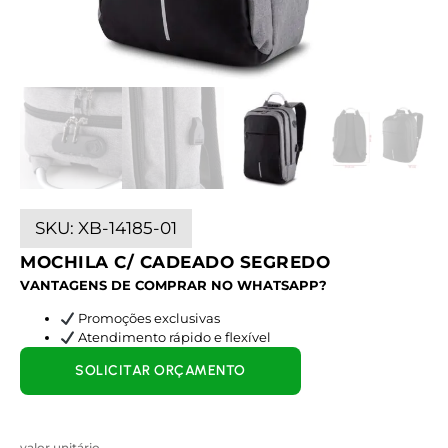
SKU:
XB-14185-01
MOCHILA C/ CADEADO SEGREDO
VANTAGENS DE COMPRAR NO WHATSAPP?
Promoções exclusivas
Atendimento rápido e flexível
SOLICITAR ORÇAMENTO
valor unitário