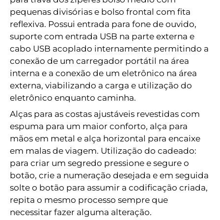
pequenas divisórias e bolso frontal com fita
reflexiva. Possui entrada para fone de ouvido,
suporte com entrada USB na parte externa e
cabo USB acoplado internamente permitindo a
conexão de um carregador portátil na área
interna e a conexão de um eletrônico na área
externa, viabilizando a carga e utilização do
eletrônico enquanto caminha.
Alças para as costas ajustáveis revestidas com
espuma para um maior conforto, alça para
mãos em metal e alça horizontal para encaixe
em malas de viagem. Utilização do cadeado:
para criar um segredo pressione e segure o
botão, crie a numeração desejada e em seguida
solte o botão para assumir a codificação criada,
repita o mesmo processo sempre que
necessitar fazer alguma alteração.