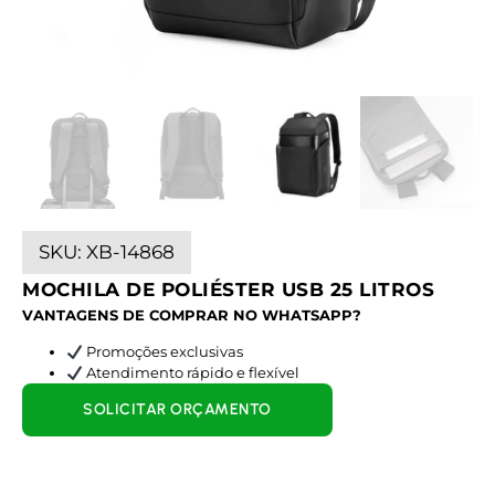
SKU:
XB-14868
MOCHILA DE POLIÉSTER USB 25 LITROS
VANTAGENS DE COMPRAR NO WHATSAPP?
Promoções exclusivas
Atendimento rápido e flexível
SOLICITAR ORÇAMENTO