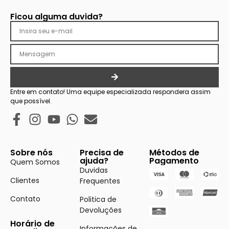
Ficou alguma duvida?
Entre em contato! Uma equipe especializada respondera assim
que possível.
Sobre nós
Precisa de
Métodos de
ajuda?
Pagamento
Quem Somos
Duvidas
Clientes
Frequentes
Contato
Politica de
Devoluções
Horário de
Informações de