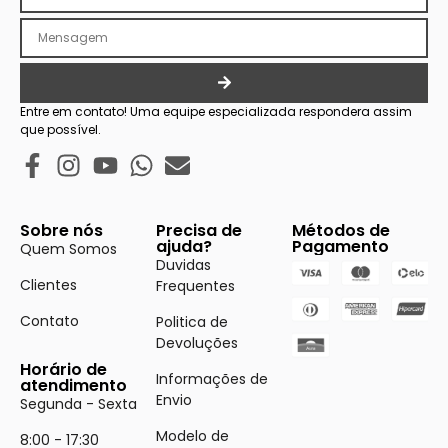
Entre em contato! Uma equipe especializada respondera assim
que possível.
Sobre nós
Precisa de
Métodos de
ajuda?
Pagamento
Quem Somos
Duvidas
Clientes
Frequentes
Contato
Politica de
Devoluções
Horário de
Informações de
atendimento
Envio
Segunda - Sexta
Modelo de
8:00 - 17:30