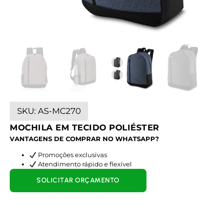
SKU:
AS-MC270
MOCHILA EM TECIDO POLIÉSTER
VANTAGENS DE COMPRAR NO WHATSAPP?
Promoções exclusivas
Atendimento rápido e flexível
SOLICITAR ORÇAMENTO