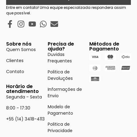
Entre em contato! Uma equipe especializada respondera assim
que possível.
Sobre nós
Precisa de
Métodos de
ajuda?
Pagamento
Quem Somos
Duvidas
Clientes
Frequentes
Contato
Politica de
Devoluções
Horário de
Informações de
atendimento
Envio
Segunda - Sexta
Modelo de
8:00 - 17:30
Pagamento
+55 (14) 3418-4113
Politica de
Privacidade