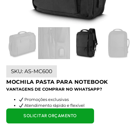
SKU:
AS-MC600
MOCHILA PASTA PARA NOTEBOOK
VANTAGENS DE COMPRAR NO WHATSAPP?
Promoções exclusivas
Atendimento rápido e flexível
SOLICITAR ORÇAMENTO