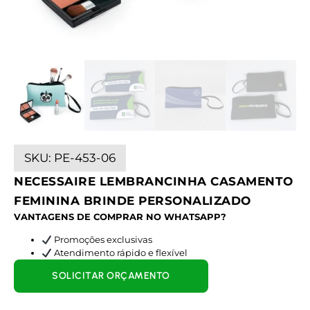
SKU:
PE-453-06
NECESSAIRE LEMBRANCINHA CASAMENTO
FEMININA BRINDE PERSONALIZADO
VANTAGENS DE COMPRAR NO WHATSAPP?
Promoções exclusivas
Atendimento rápido e flexível
SOLICITAR ORÇAMENTO