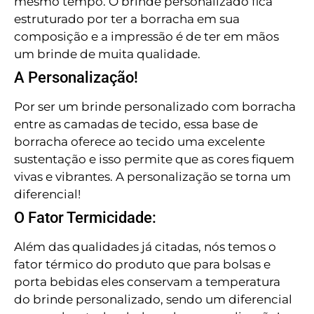
mesmo tempo. O brinde personalizado fica
estruturado por ter a borracha em sua
composição e a impressão é de ter em mãos
um brinde de muita qualidade.
A Personalização!
Por ser um brinde personalizado com borracha
entre as camadas de tecido, essa base de
borracha oferece ao tecido uma excelente
sustentação e isso permite que as cores fiquem
vivas e vibrantes. A personalização se torna um
diferencial!
O Fator Termicidade:
Além das qualidades já citadas, nós temos o
fator térmico do produto que para bolsas e
porta bebidas eles conservam a temperatura
do brinde personalizado, sendo um diferencial