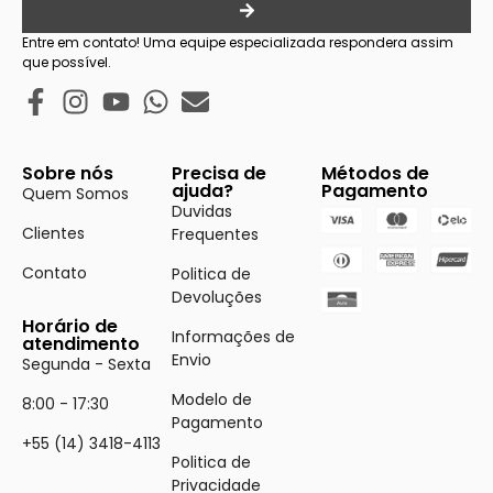
Entre em contato! Uma equipe especializada respondera assim
que possível.
Sobre nós
Precisa de
Métodos de
ajuda?
Pagamento
Quem Somos
Duvidas
Clientes
Frequentes
Contato
Politica de
Devoluções
Horário de
Informações de
atendimento
Envio
Segunda - Sexta
Modelo de
8:00 - 17:30
Pagamento
+55 (14) 3418-4113
Politica de
Privacidade