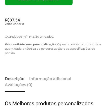
R$
37,54
valor unitário
Quantidade mínima: 30 unidades.
Valor unitário sem personalização.
O preço final varia conforme a
quantidade, a técnica de personalização e as especificações do
pedido.
Descrição
Informação adicional
Avaliações (0)
Os Melhores produtos personalizados