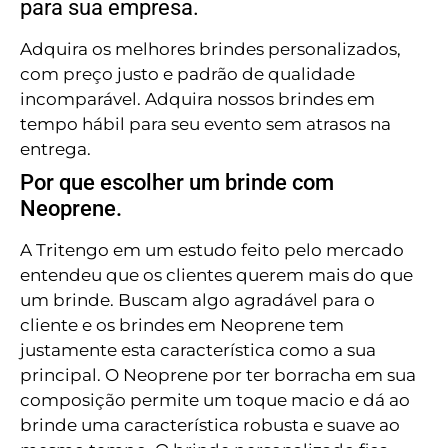
para sua empresa.
Adquira os melhores brindes personalizados,
com preço justo e padrão de qualidade
incomparável. Adquira nossos brindes em
tempo hábil para seu evento sem atrasos na
entrega.
Por que escolher um brinde com
Neoprene.
A Tritengo em um estudo feito pelo mercado
entendeu que os clientes querem mais do que
um brinde. Buscam algo agradável para o
cliente e os brindes em Neoprene tem
justamente esta característica como a sua
principal. O Neoprene por ter borracha em sua
composição permite um toque macio e dá ao
brinde uma característica robusta e suave ao