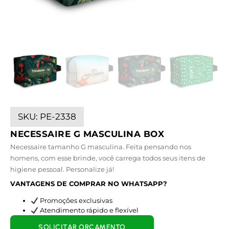
SKU:
PE-2338
NECESSAIRE G MASCULINA BOX
Necessaire tamanho G masculina. Feita pensando nos
homens, com esse brinde, você carrega todos seus itens de
higiene pessoal. Personalize já!
VANTAGENS DE COMPRAR NO WHATSAPP?
Promoções exclusivas
Atendimento rápido e flexível
SOLICITAR ORÇAMENTO