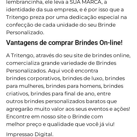
lembrancinha, ele leva a SUA MARCA, a
identidade da sua empresa, e é por isso que a
Tritengo preza por uma dedicação especial na
confecção de cada unidade do seu Brinde
Personalizado.
Vantagens de comprar Brindes On-line!
A Tritengo, através do seu site de brindes online,
comercializa grande variedade de Brindes
Personalizados. Aqui você encontra
brindes corporativos, brindes de luxo, brindes
para mulheres, brindes para homens, brindes
criativos, brindes para final de ano, entre
outros brindes personalizados baratos que
agregarão muito valor aos seus eventos e ações!
Encontre em nosso site o Brinde com
melhor preço e qualidade que você já viu!
Impressao Digital.