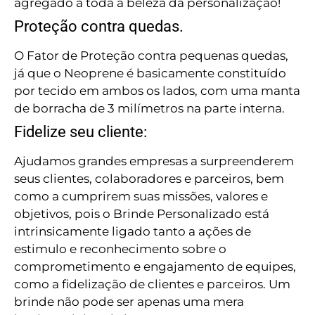
agregado a toda a beleza da personalização!
Proteção contra quedas.
O Fator de Proteção contra pequenas quedas,
já que o Neoprene é basicamente constituído
por tecido em ambos os lados, com uma manta
de borracha de 3 milímetros na parte interna.
Fidelize seu cliente:
Ajudamos grandes empresas a surpreenderem
seus clientes, colaboradores e parceiros, bem
como a cumprirem suas missões, valores e
objetivos, pois o Brinde Personalizado está
intrinsicamente ligado tanto a ações de
estimulo e reconhecimento sobre o
comprometimento e engajamento de equipes,
como a fidelização de clientes e parceiros. Um
brinde não pode ser apenas uma mera