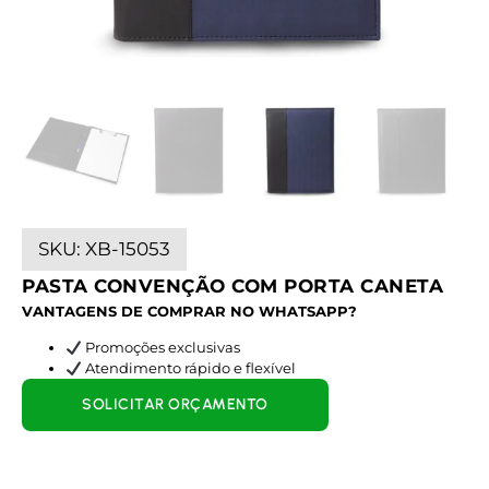
SKU:
XB-15053
PASTA CONVENÇÃO COM PORTA CANETA
VANTAGENS DE COMPRAR NO WHATSAPP?
Promoções exclusivas
Atendimento rápido e flexível
SOLICITAR ORÇAMENTO