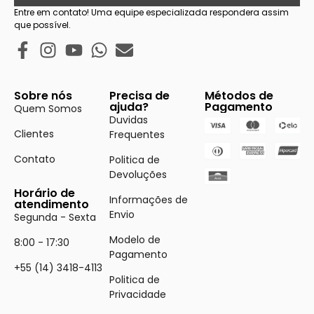
Entre em contato! Uma equipe especializada respondera assim
que possível.
Sobre nós
Precisa de
Métodos de
ajuda?
Pagamento
Quem Somos
Duvidas
Clientes
Frequentes
Contato
Politica de
Devoluções
Horário de
Informações de
atendimento
Envio
Segunda - Sexta
Modelo de
8:00 - 17:30
Pagamento
+55 (14) 3418-4113
Politica de
Privacidade