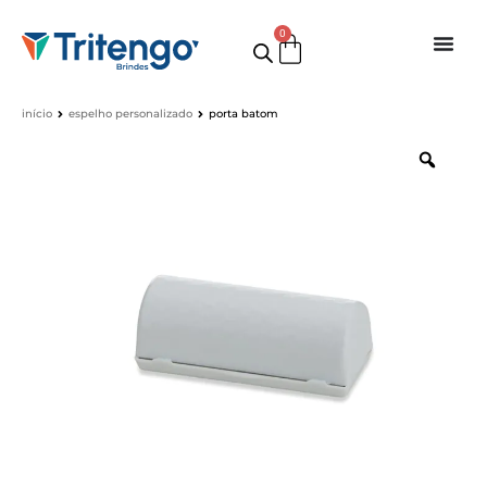
0
início
espelho personalizado
porta batom