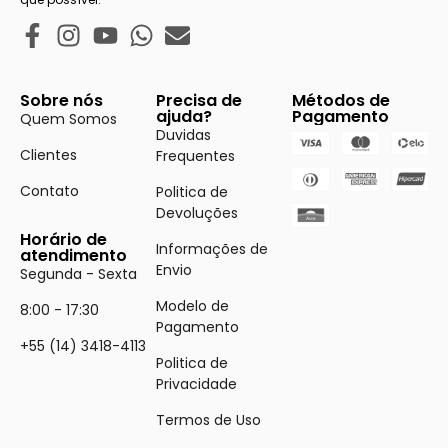
Sobre nós
Precisa de
Métodos de
ajuda?
Pagamento
Quem Somos
Duvidas
Clientes
Frequentes
Contato
Politica de
Devoluções
Horário de
Informações de
atendimento
Envio
Segunda - Sexta
Modelo de
8:00 - 17:30
Pagamento
+55 (14) 3418-4113
Politica de
Privacidade
Termos de Uso