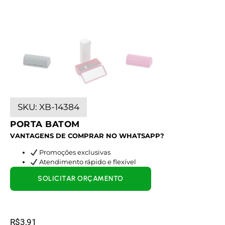
SKU:
XB-14384
PORTA BATOM
VANTAGENS DE COMPRAR NO WHATSAPP?
Promoções exclusivas
Atendimento rápido e flexível
SOLICITAR ORÇAMENTO
R$
3,91