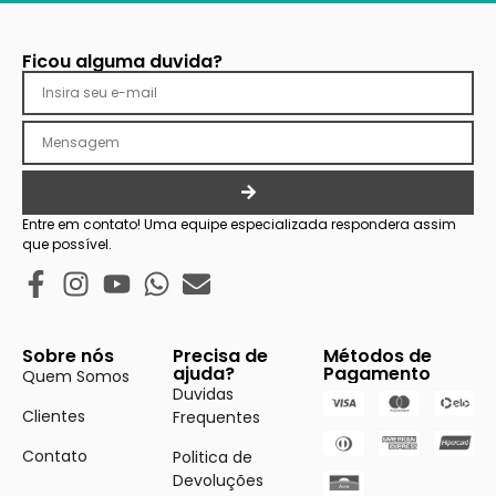
Ficou alguma duvida?
Entre em contato! Uma equipe especializada respondera assim
que possível.
Sobre nós
Precisa de
Métodos de
ajuda?
Pagamento
Quem Somos
Duvidas
Clientes
Frequentes
Contato
Politica de
Devoluções