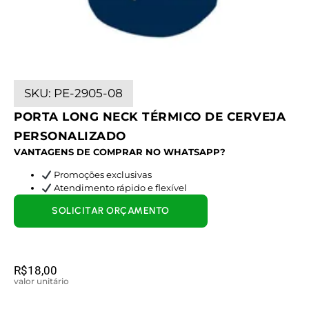
SKU:
PE-2905-08
PORTA LONG NECK TÉRMICO DE CERVEJA
PERSONALIZADO
VANTAGENS DE COMPRAR NO WHATSAPP?
Promoções exclusivas
Atendimento rápido e flexível
SOLICITAR ORÇAMENTO
R$
18,00
valor unitário