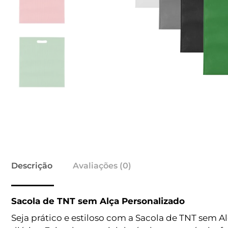
Descrição
Avaliações (0)
Sacola de TNT sem Alça Personalizado
Seja prático e estiloso com a Sacola de TNT sem Al