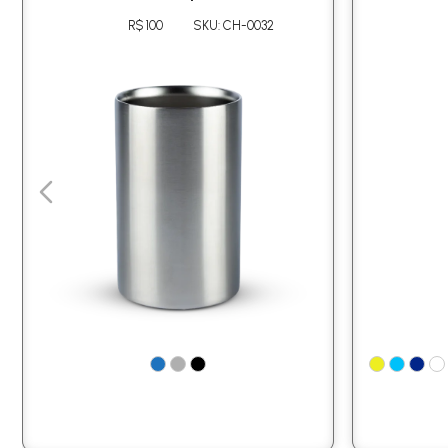
R$ 100
SKU: CH-0032