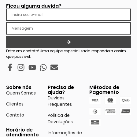
Ficou alguma duvida?
Entre em contato! Uma equipe especializada respondera assim
que possível.
Sobre nós
Precisa de
Métodos de
ajuda?
Pagamento
Quem Somos
Duvidas
Clientes
Frequentes
Contato
Politica de
Devoluções
Horário de
Informações de
atendimento