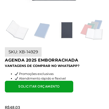
SKU:
XB-14929
AGENDA 2025 EMBORRACHADA
VANTAGENS DE COMPRAR NO WHATSAPP?
Promoções exclusivas
Atendimento rápido e flexível
SOLICITAR ORÇAMENTO
R$
48,03