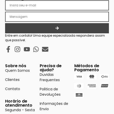
Entre em contato! Uma equipe especializada respondera assim
que possível.
Sobre nós
Precisa de
Métodos de
ajuda?
Pagamento
Quem Somos
Duvidas
Clientes
Frequentes
Contato
Politica de
Devoluções
Horário de
Informações de
atendimento
Envio
Segunda - Sexta