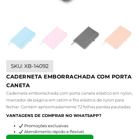
SKU:
XB-14092
CADERNETA EMBORRACHADA COM PORTA
CANETA
Caderneta emborrachada com porta caneta elástico em nylon,
marcador de página em cetim e fita elástica de nylon para
fechar. Contém aproximadamente 72 folhas pardas pautadas.
VANTAGENS DE COMPRAR NO WHATSAPP?
Promoções exclusivas
Atendimento rápido e flexível