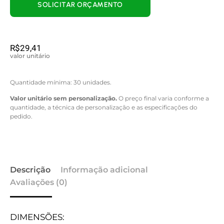
SOLICITAR ORÇAMENTO
R$
29,41
valor unitário
Quantidade mínima: 30 unidades.
Valor unitário sem personalização.
O preço final varia conforme a
quantidade, a técnica de personalização e as especificações do
pedido.
Descrição
Informação adicional
Avaliações (0)
DIMENSÕES: