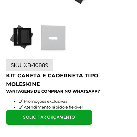
SKU:
XB-10889
KIT CANETA E CADERNETA TIPO
MOLESKINE
VANTAGENS DE COMPRAR NO WHATSAPP?
Promoções exclusivas
Atendimento rápido e flexível
SOLICITAR ORÇAMENTO