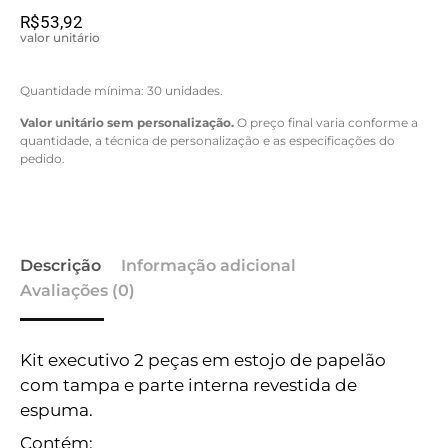
R$
53,92
valor unitário
Quantidade mínima: 30 unidades.
Valor unitário sem personalização.
O preço final varia conforme a
quantidade, a técnica de personalização e as especificações do
pedido.
Descrição
Informação adicional
Avaliações (0)
Kit executivo 2 peças em estojo de papelão
com tampa e parte interna revestida de
espuma.
Contém: