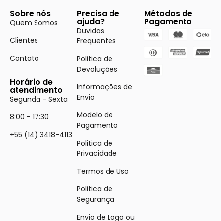
Sobre nós
Precisa de
Métodos de
ajuda?
Pagamento
Quem Somos
Duvidas
Clientes
Frequentes
Contato
Politica de
Devoluções
Horário de
Informações de
atendimento
Envio
Segunda - Sexta
Modelo de
8:00 - 17:30
Pagamento
+55 (14) 3418-4113
Politica de
Privacidade
Termos de Uso
Politica de
Segurança
Envio de Logo ou