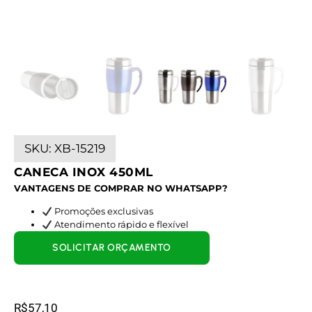
SKU:
XB-15219
CANECA INOX 450ML
VANTAGENS DE COMPRAR NO WHATSAPP?
Promoções exclusivas
Atendimento rápido e flexível
SOLICITAR ORÇAMENTO
R$
57,10