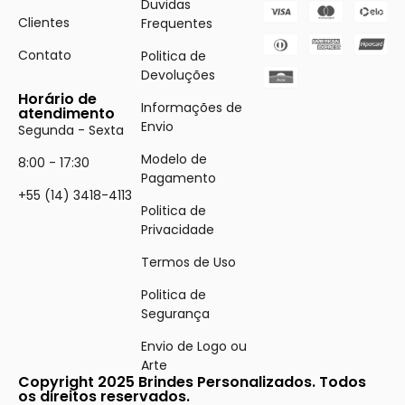
Duvidas
Clientes
Frequentes
Contato
Politica de
Devoluções
Horário de
Informações de
atendimento
Envio
Segunda - Sexta
Modelo de
8:00 - 17:30
Pagamento
+55 (14) 3418-4113
Politica de
Privacidade
Termos de Uso
Politica de
Segurança
Envio de Logo ou
Arte
Copyright 2025 Brindes Personalizados. Todos
os direitos reservados.