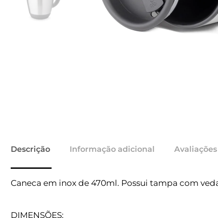
Descrição
Informação adicional
Avaliações
Caneca em inox de 470ml. Possui tampa com vedaç
DIMENSÕES: