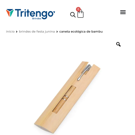
0
início
brindes de festa junina
caneta ecológica de bambu