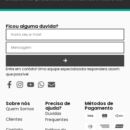
Ficou alguma duvida?
Entre em contato! Uma equipe especializada respondera assim
que possível.
Sobre nós
Precisa de
Métodos de
ajuda?
Pagamento
Quem Somos
Duvidas
Clientes
Frequentes
Contato