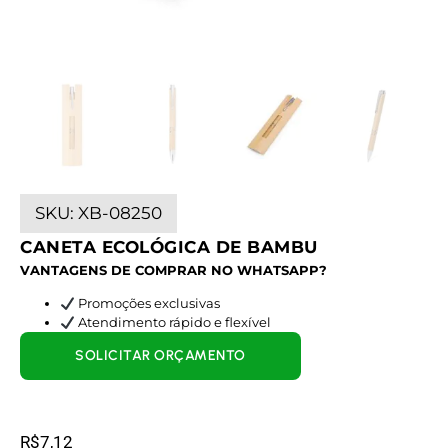
SKU:
XB-08250
CANETA ECOLÓGICA DE BAMBU
VANTAGENS DE COMPRAR NO WHATSAPP?
Promoções exclusivas
Atendimento rápido e flexível
SOLICITAR ORÇAMENTO
R$
7,12