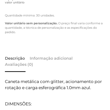
valor unitário
Quantidade mínima: 30 unidades.
Valor unitário sem personalização.
O preço final varia conforme a
quantidade, a técnica de personalização e as especificações do
pedido.
Descrição
Informação adicional
Avaliações (0)
Caneta metálica com glitter, acionamento por
rotação e carga esferográfica 1.0mm azul.
DIMENSÕES: