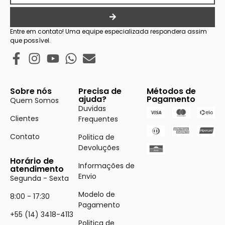
Entre em contato! Uma equipe especializada respondera assim
que possível.
Sobre nós
Precisa de
Métodos de
ajuda?
Pagamento
Quem Somos
Duvidas
Clientes
Frequentes
Contato
Politica de
Devoluções
Horário de
Informações de
atendimento
Envio
Segunda - Sexta
Modelo de
8:00 - 17:30
Pagamento
+55 (14) 3418-4113
Politica de