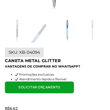
SKU:
XB-04094
CANETA METAL GLITTER
VANTAGENS DE COMPRAR NO WHATSAPP?
Promoções exclusivas
Atendimento rápido e flexível
SOLICITAR ORÇAMENTO
R$
6,62