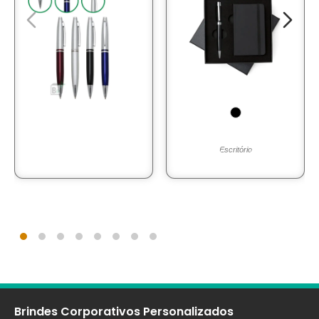
Escritório
Brindes Corporativos Personalizados