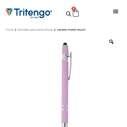
0
início
brindes para executivos
caneta metal touch