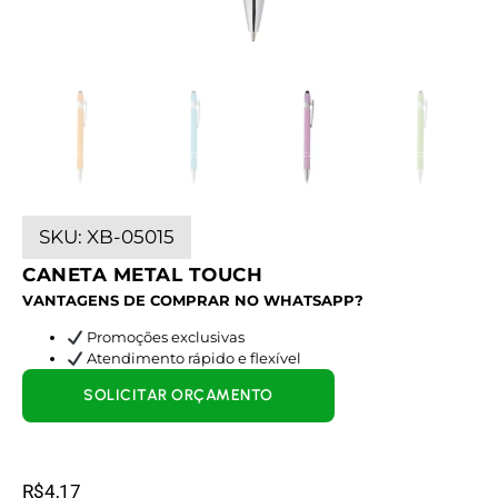
SKU:
XB-05015
CANETA METAL TOUCH
VANTAGENS DE COMPRAR NO WHATSAPP?
Promoções exclusivas
Atendimento rápido e flexível
SOLICITAR ORÇAMENTO
R$
4,17