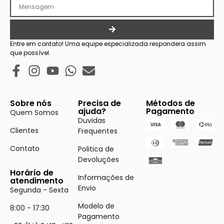
Entre em contato! Uma equipe especializada respondera assim
que possível.
Sobre nós
Precisa de
Métodos de
ajuda?
Pagamento
Quem Somos
Duvidas
Clientes
Frequentes
Contato
Politica de
Devoluções
Horário de
Informações de
atendimento
Envio
Segunda - Sexta
Modelo de
8:00 - 17:30
Pagamento