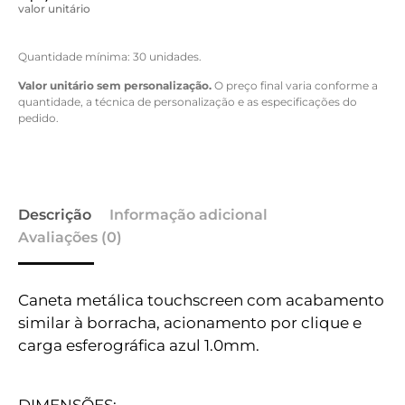
valor unitário
Quantidade mínima: 30 unidades.
Valor unitário sem personalização.
O preço final varia conforme a
quantidade, a técnica de personalização e as especificações do
pedido.
Descrição
Informação adicional
Avaliações (0)
Caneta metálica touchscreen com acabamento
similar à borracha, acionamento por clique e
carga esferográfica azul 1.0mm.
DIMENSÕES: