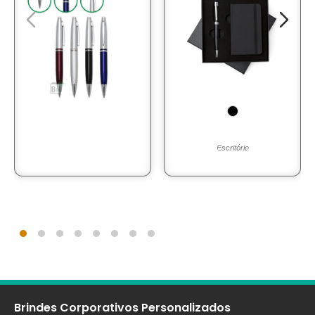
Escritório
Brindes Corporativos Personalizados