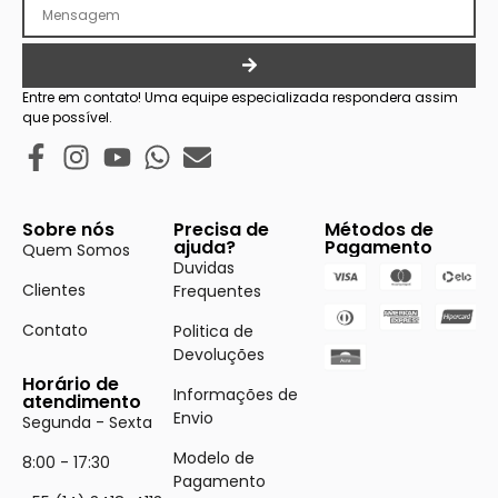
Entre em contato! Uma equipe especializada respondera assim
que possível.
Sobre nós
Precisa de
Métodos de
ajuda?
Pagamento
Quem Somos
Duvidas
Clientes
Frequentes
Contato
Politica de
Devoluções
Horário de
Informações de
atendimento
Envio
Segunda - Sexta
Modelo de
8:00 - 17:30
Pagamento