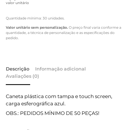
valor unitário
Quantidade mínima: 30 unidades.
Valor unitário sem personalização.
O preço final varia conforme a
quantidade, a técnica de personalização e as especificações do
pedido.
Descrição
Informação adicional
Avaliações (0)
Caneta plástica com tampa e touch screen,
carga esferográfica azul.
OBS.: PEDIDOS MÍNIMO DE 50 PEÇAS!