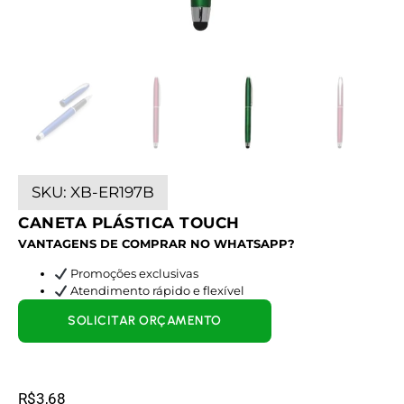
SKU:
XB-ER197B
CANETA PLÁSTICA TOUCH
VANTAGENS DE COMPRAR NO WHATSAPP?
Promoções exclusivas
Atendimento rápido e flexível
SOLICITAR ORÇAMENTO
R$
3,68