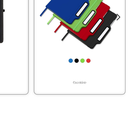
Escritório