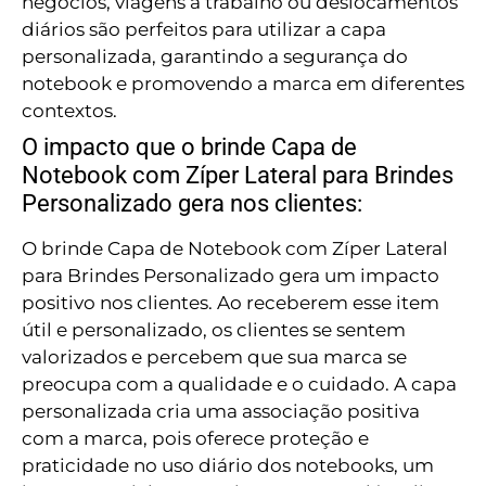
negócios, viagens a trabalho ou deslocamentos
diários são perfeitos para utilizar a capa
personalizada, garantindo a segurança do
notebook e promovendo a marca em diferentes
contextos.
O impacto que o brinde Capa de
Notebook com Zíper Lateral para Brindes
Personalizado gera nos clientes:
O brinde Capa de Notebook com Zíper Lateral
para Brindes Personalizado gera um impacto
positivo nos clientes. Ao receberem esse item
útil e personalizado, os clientes se sentem
valorizados e percebem que sua marca se
preocupa com a qualidade e o cuidado. A capa
personalizada cria uma associação positiva
com a marca, pois oferece proteção e
praticidade no uso diário dos notebooks, um