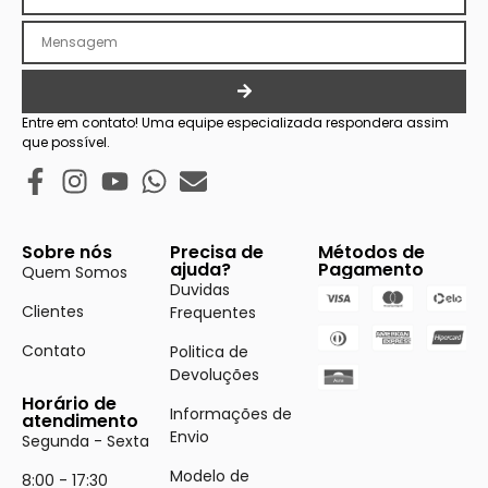
Entre em contato! Uma equipe especializada respondera assim
que possível.
Sobre nós
Precisa de
Métodos de
ajuda?
Pagamento
Quem Somos
Duvidas
Clientes
Frequentes
Contato
Politica de
Devoluções
Horário de
Informações de
atendimento
Envio
Segunda - Sexta
Modelo de
8:00 - 17:30