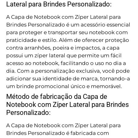
Lateral para Brindes Personalizado:
A Capa de Notebook com Zíper Lateral para
Brindes Personalizado é um acessório essencial
para proteger e transportar seu notebook com
praticidade e estilo. Além de oferecer proteção
contra arranhões, poeira e impactos, a capa
possui um zíper lateral que permite um fácil
acesso ao notebook, facilitando o uso no dia a
dia. Com a personalização exclusiva, você pode
adicionar sua identidade de marca, tornando-a
um brinde promocional único e memorável.
Método de fabricação da Capa de
Notebook com Zíper Lateral para Brindes
Personalizado:
A Capa de Notebook com Zíper Lateral para
Brindes Personalizado é fabricada com