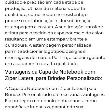
cuidado e precisão em cada etapa de
produção. Utilizando materiais de alta
qualidade, como neoprene resistente, o
processo de fabricação inclui sublimação,
estampagem e costura. A sublimação transfere
a tinta para o tecido da capa por meio do calor,
resultando em uma estampa vibrante e
duradoura. A estampagem personalizada
permite adicionar logotipos, designs e
mensagens de marca. Por fim, a costura garante
um acabamento de alta qualidade.
Vantagens da Capa de Notebook com
Zíper Lateral para Brindes Personalizado:
A Capa de Notebook com Zíper Lateral para
Brindes Personalizado oferece várias vantagens.
Ela protege o notebook contra danos, como
arranhões e impactos, garantindo sua