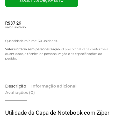
SOLICITAR ORÇAMENTO
R$
37,29
valor unitário
Quantidade mínima: 30 unidades.
Valor unitário sem personalização.
O preço final varia conforme a
quantidade, a técnica de personalização e as especificações do
pedido.
Descrição
Informação adicional
Avaliações (0)
Utilidade da Capa de Notebook com Zíper