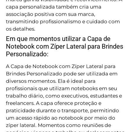
capa personalizada também cria uma
associação positiva com sua marca,
transmitindo profissionalismo e cuidado com
os detalhes.
Em que momentos utilizar a Capa de
Notebook com Zíper Lateral para Brindes
Personalizado:
A Capa de Notebook com Zíper Lateral para
Brindes Personalizado pode ser utilizada em
diversos momentos. Ela é ideal para
profissionais que utilizam notebooks em seu
trabalho diário, como executivos, estudantes e
freelancers. A capa oferece proteção e
praticidade durante o transporte, permitindo
um acesso rápido ao notebook por meio do
zíper lateral. Momentos como reuniões de