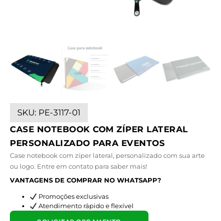
SKU:
PE-3117-01
CASE NOTEBOOK COM ZÍPER LATERAL
PERSONALIZADO PARA EVENTOS
Case notebook com zíper lateral, personalizado com sua arte
ou logo. Entre em contato para saber mais!
VANTAGENS DE COMPRAR NO WHATSAPP?
Promoções exclusivas
Atendimento rápido e flexível