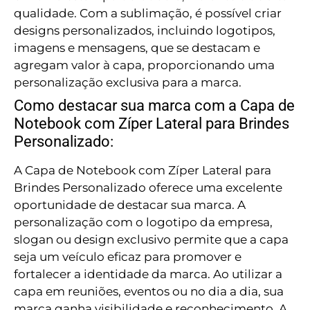
qualidade. Com a sublimação, é possível criar
designs personalizados, incluindo logotipos,
imagens e mensagens, que se destacam e
agregam valor à capa, proporcionando uma
personalização exclusiva para a marca.
Como destacar sua marca com a Capa de
Notebook com Zíper Lateral para Brindes
Personalizado:
A Capa de Notebook com Zíper Lateral para
Brindes Personalizado oferece uma excelente
oportunidade de destacar sua marca. A
personalização com o logotipo da empresa,
slogan ou design exclusivo permite que a capa
seja um veículo eficaz para promover e
fortalecer a identidade da marca. Ao utilizar a
capa em reuniões, eventos ou no dia a dia, sua
marca ganha visibilidade e reconhecimento. A