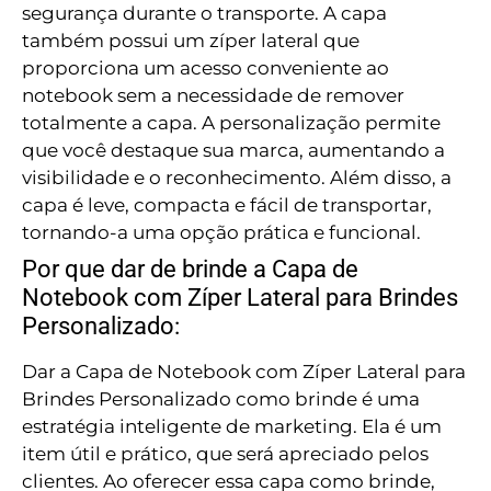
segurança durante o transporte. A capa
também possui um zíper lateral que
proporciona um acesso conveniente ao
notebook sem a necessidade de remover
totalmente a capa. A personalização permite
que você destaque sua marca, aumentando a
visibilidade e o reconhecimento. Além disso, a
capa é leve, compacta e fácil de transportar,
tornando-a uma opção prática e funcional.
Por que dar de brinde a Capa de
Notebook com Zíper Lateral para Brindes
Personalizado:
Dar a Capa de Notebook com Zíper Lateral para
Brindes Personalizado como brinde é uma
estratégia inteligente de marketing. Ela é um
item útil e prático, que será apreciado pelos
clientes. Ao oferecer essa capa como brinde,