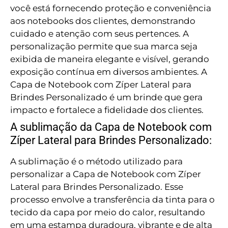
você está fornecendo proteção e conveniência
aos notebooks dos clientes, demonstrando
cuidado e atenção com seus pertences. A
personalização permite que sua marca seja
exibida de maneira elegante e visível, gerando
exposição contínua em diversos ambientes. A
Capa de Notebook com Zíper Lateral para
Brindes Personalizado é um brinde que gera
impacto e fortalece a fidelidade dos clientes.
A sublimação da Capa de Notebook com
Zíper Lateral para Brindes Personalizado:
A sublimação é o método utilizado para
personalizar a Capa de Notebook com Zíper
Lateral para Brindes Personalizado. Esse
processo envolve a transferência da tinta para o
tecido da capa por meio do calor, resultando
em uma estampa duradoura, vibrante e de alta