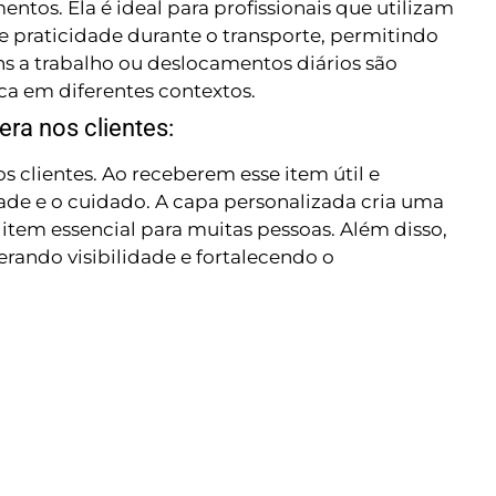
tos. Ela é ideal para profissionais que utilizam
e praticidade durante o transporte, permitindo
s a trabalho ou deslocamentos diários são
ca em diferentes contextos.
ra nos clientes:
 clientes. Ao receberem esse item útil e
ade e o cuidado. A capa personalizada cria uma
item essencial para muitas pessoas. Além disso,
erando visibilidade e fortalecendo o