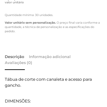
valor unitário
Quantidade mínima: 30 unidades.
Valor unitário sem personalização.
O preço final varia conforme a
quantidade, a técnica de personalização e as especificações do
pedido.
Descrição
Informação adicional
Avaliações (0)
Tábua de corte com canaleta e acesso para
gancho.
DIMENSÕES: