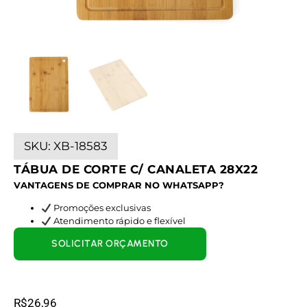
SKU:
XB-18583
TÁBUA DE CORTE C/ CANALETA 28X22
VANTAGENS DE COMPRAR NO WHATSAPP?
Promoções exclusivas
Atendimento rápido e flexível
SOLICITAR ORÇAMENTO
R$
26,96