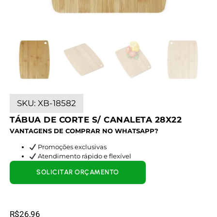
SKU:
XB-18582
TÁBUA DE CORTE S/ CANALETA 28X22
VANTAGENS DE COMPRAR NO WHATSAPP?
Promoções exclusivas
Atendimento rápido e flexível
SOLICITAR ORÇAMENTO
R$
26,96