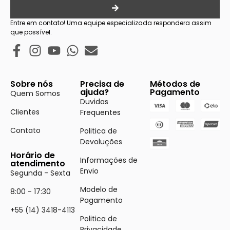
Entre em contato! Uma equipe especializada respondera assim
que possível.
Sobre nós
Precisa de
Métodos de
ajuda?
Pagamento
Quem Somos
Duvidas
Clientes
Frequentes
Contato
Politica de
Devoluções
Horário de
Informações de
atendimento
Envio
Segunda - Sexta
Modelo de
8:00 - 17:30
Pagamento
+55 (14) 3418-4113
Politica de
Privacidade