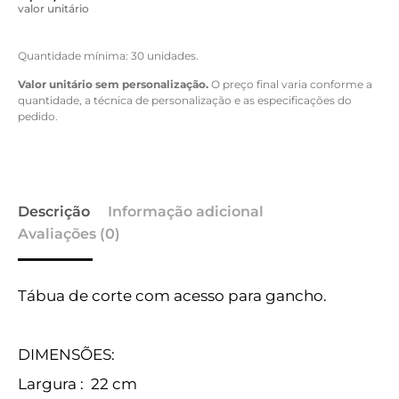
valor unitário
Quantidade mínima: 30 unidades.
Valor unitário sem personalização.
O preço final varia conforme a
quantidade, a técnica de personalização e as especificações do
pedido.
Descrição
Informação adicional
Avaliações (0)
Tábua de corte com acesso para gancho.
DIMENSÕES:
Largura
: 22 cm