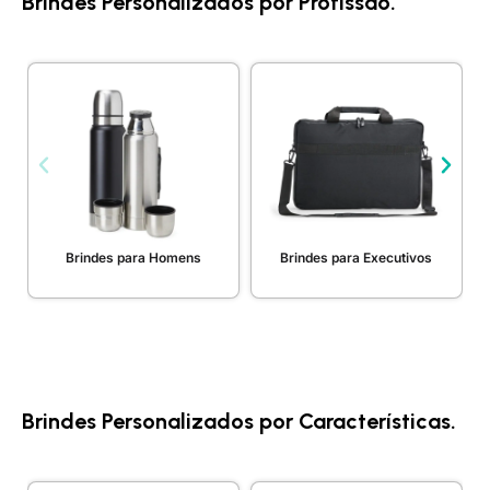
Brindes Personalizados por Profissão.
Brindes para Homens
Brindes para Executivos
Brindes Personalizados por Características.