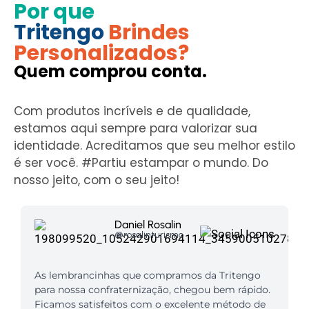
Por que
Tritengo
Brindes
Personalizados?
Quem comprou conta.
Com produtos incríveis e de qualidade,
estamos aqui sempre para valorizar sua
identidade. Acreditamos que seu melhor estilo
é ser você. #Partiu estampar o mundo. Do
nosso jeito, com o seu jeito!
Daniel Rosalin
@rosalinturismo
As lembrancinhas que compramos da Tritengo
para nossa confraternização, chegou bem rápido.
Ficamos satisfeitos com o excelente método de