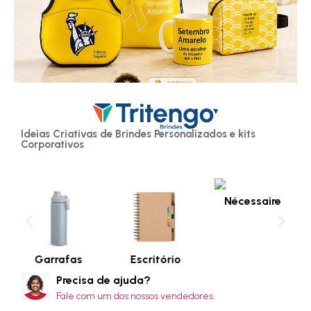
Ideias Criativas de Brindes Personalizados e kits
Corporativos
Nécessaire
Garrafas
Escritório
Precisa de ajuda?
Fale com um dos nossos vendedores