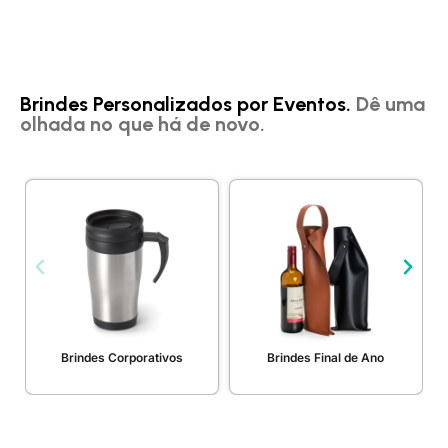
Brindes Personalizados por Eventos.
Dê uma
olhada no que há de novo.
Brindes Corporativos
Brindes Final de Ano