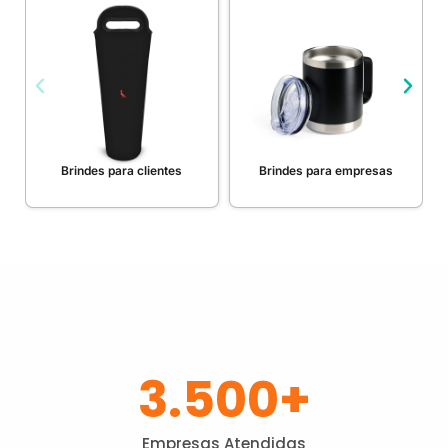
Brindes para clientes
Brindes para empresas
3.500
+
Empresas Atendidas