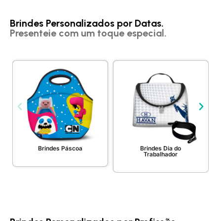
Brindes Personalizados por Datas.
Presenteie com um toque especial.
Brindes Páscoa
Brindes Dia do
Trabalhador