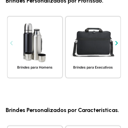
Brindes Personalizados por Profissão.
Brindes para Homens
Brindes para Executivos
Brindes Personalizados por Características.