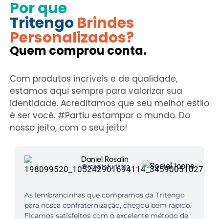
Por que
Tritengo
Brindes
Personalizados?
Quem comprou conta.
Com produtos incríveis e de qualidade,
estamos aqui sempre para valorizar sua
identidade. Acreditamos que seu melhor estilo
é ser você. #Partiu estampar o mundo. Do
nosso jeito, com o seu jeito!
Daniel Rosalin
@rosalinturismo
As lembrancinhas que compramos da Tritengo
para nossa confraternização, chegou bem rápido.
Ficamos satisfeitos com o excelente método de