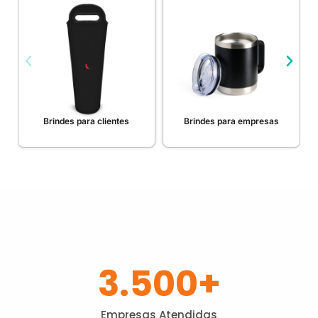
Brindes para clientes
Brindes para empresas
3.500
+
Empresas Atendidas