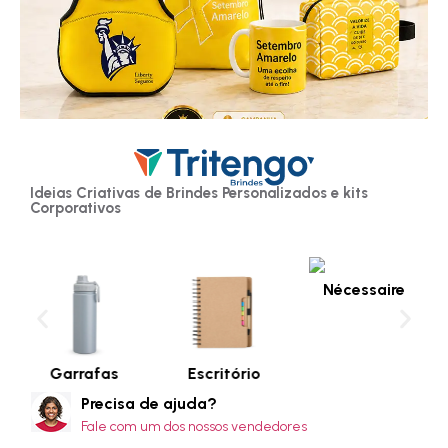
Ideias Criativas de Brindes Personalizados e kits
Corporativos
Nécessaire
Garrafas
Escritório
Precisa de ajuda?
Fale com um dos nossos vendedores