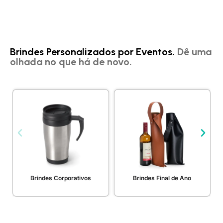
Brindes Personalizados por Eventos.
Dê uma
olhada no que há de novo.
Brindes Corporativos
Brindes Final de Ano