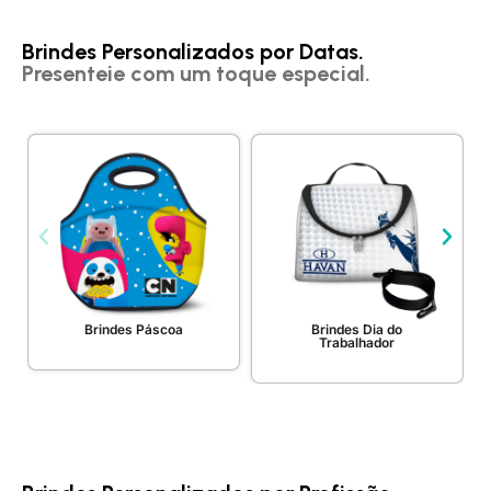
Brindes Personalizados por Datas.
Presenteie com um toque especial.
Brindes Páscoa
Brindes Dia do
Trabalhador