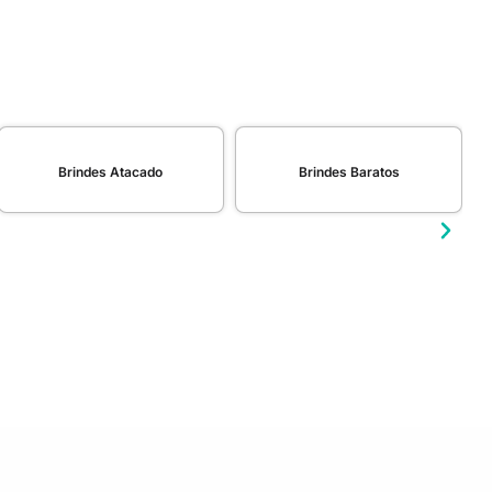
Brindes Atacado
Brindes Baratos