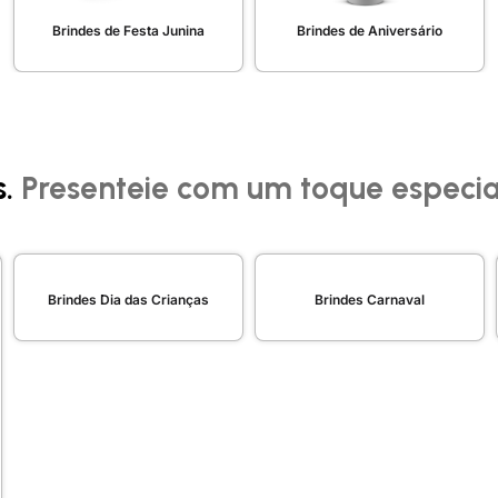
Brindes de Festa Junina
Brindes de Aniversário
s.
Presenteie com um toque especia
Brindes Dia das Crianças
Brindes Carnaval