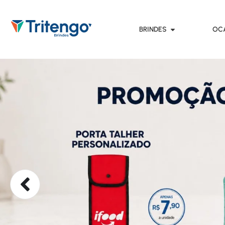
BRINDES
OC