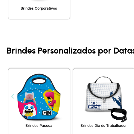
Brindes Corporativos
Brindes Personalizados por Data
Brindes Páscoa
Brindes Dia do Trabalhador