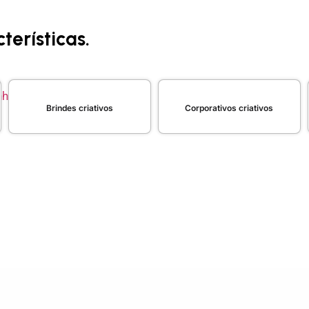
terísticas.
Brindes criativos
Corporativos criativos