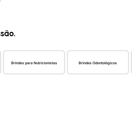
ssão.
Brindes para Nutricionistas
Brindes Odontológicos