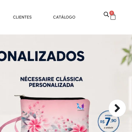
0
CLIENTES
CATÁLOGO