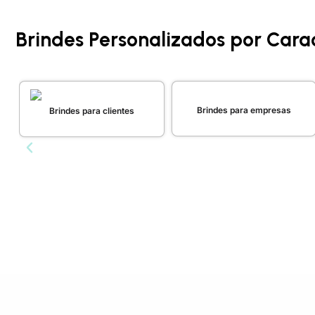
Brindes Personalizados por Carac
Brindes para empresas
Brindes para clientes