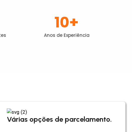
10
+
tes
Anos de Experiência
Várias opções de parcelamento.