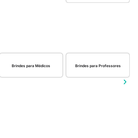
Brindes para Médicos
Brindes para Professores