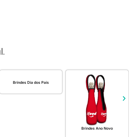
l.
Brindes Dia dos Pais
Brindes Ano Novo