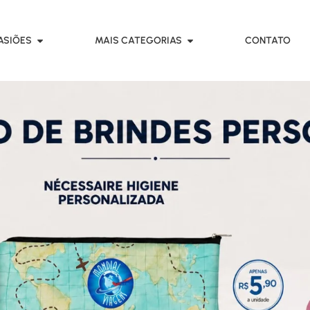
ASIÕES
MAIS CATEGORIAS
CONTATO