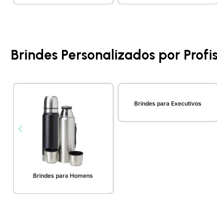
Brindes Personalizados por Profi
Brindes para Executivos
Brindes para Homens