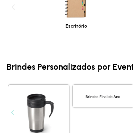
Escritório
Brindes Personalizados por Even
Brindes Final de Ano