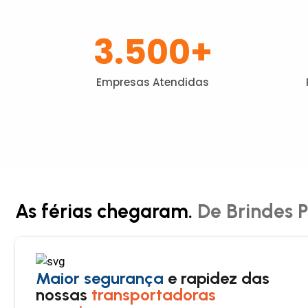
3.500
+
Empresas Atendidas
As férias chegaram.
De Brindes P
Maior segurança
e rapidez das
nossas
transportadoras