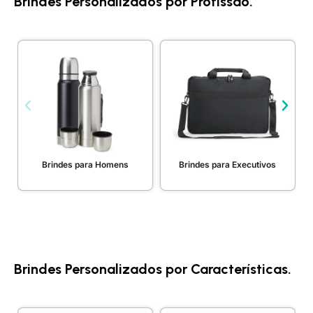
Brindes Personalizados por Profissão.
Brindes para Homens
Brindes para Executivos
Brindes Personalizados por Características.