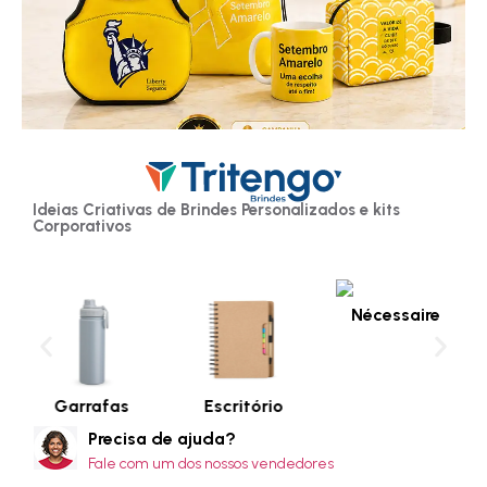
Ideias Criativas de Brindes Personalizados e kits
Corporativos
Nécessaire
Garrafas
Escritório
Precisa de ajuda?
Fale com um dos nossos vendedores