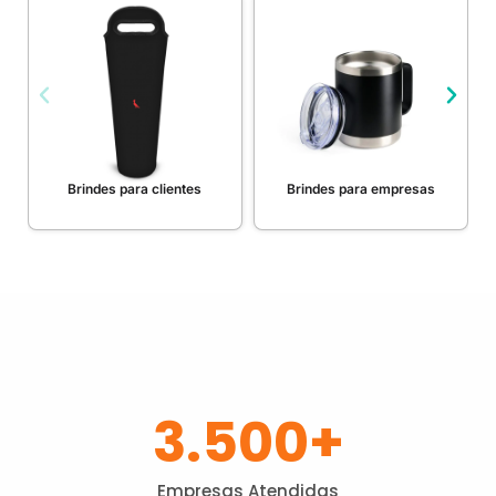
Brindes para clientes
Brindes para empresas
3.500
+
Empresas Atendidas