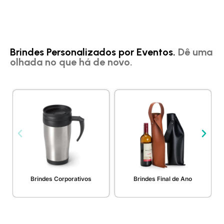
Brindes Personalizados por Eventos.
Dê uma
olhada no que há de novo.
Brindes Corporativos
Brindes Final de Ano