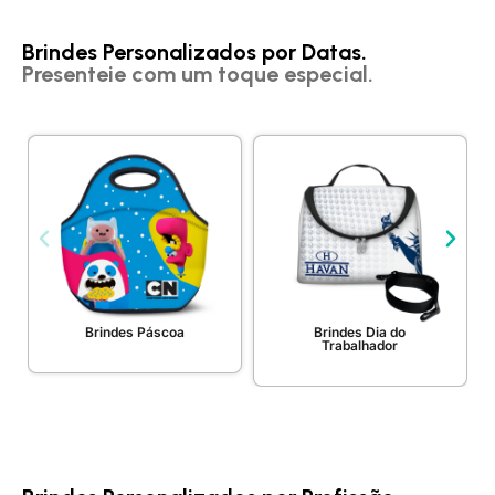
Brindes Personalizados por Datas.
Presenteie com um toque especial.
Brindes Páscoa
Brindes Dia do
Trabalhador