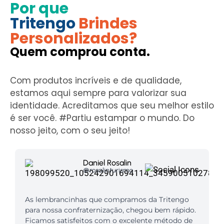
Por que
Tritengo
Brindes
Personalizados?
Quem comprou conta.
Com produtos incríveis e de qualidade,
estamos aqui sempre para valorizar sua
identidade. Acreditamos que seu melhor estilo
é ser você. #Partiu estampar o mundo. Do
nosso jeito, com o seu jeito!
Daniel Rosalin
@rosalinturismo
As lembrancinhas que compramos da Tritengo
para nossa confraternização, chegou bem rápido.
Ficamos satisfeitos com o excelente método de