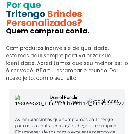
Por que
Tritengo
Brindes
Personalizados?
Quem comprou conta.
Com produtos incríveis e de qualidade,
estamos aqui sempre para valorizar sua
identidade. Acreditamos que seu melhor estilo
é ser você. #Partiu estampar o mundo. Do
nosso jeito, com o seu jeito!
Daniel Rosalin
@rosalinturismo
As lembrancinhas que compramos da Tritengo
para nossa confraternização, chegou bem rápido.
Ficamos satisfeitos com o excelente método de