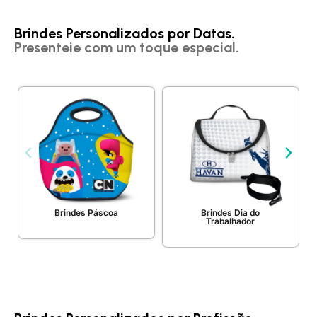
Brindes Personalizados por Datas.
Presenteie com um toque especial.
Brindes Páscoa
Brindes Dia do
Trabalhador