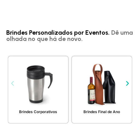
Brindes Personalizados por Eventos.
Dê uma
olhada no que há de novo.
Brindes Corporativos
Brindes Final de Ano