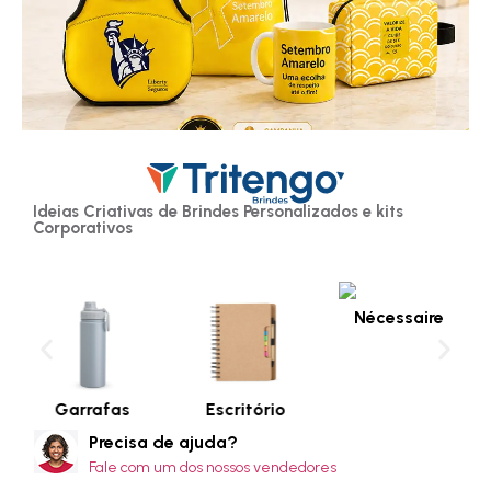
Ideias Criativas de Brindes Personalizados e kits
Corporativos
Nécessaire
Garrafas
Escritório
Precisa de ajuda?
Fale com um dos nossos vendedores