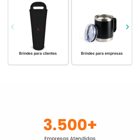
Brindes para clientes
Brindes para empresas
3.500
+
Empresas Atendidas