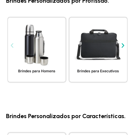
Brindes Personalizados por Profissão.
Brindes para Homens
Brindes para Executivos
Brindes Personalizados por Características.