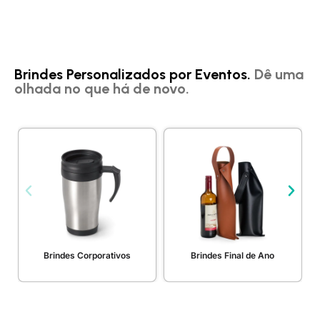
Brindes Personalizados por Eventos.
Dê uma
olhada no que há de novo.
Brindes Corporativos
Brindes Final de Ano