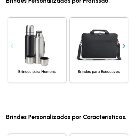
Brindes Personalizados por Profissão.
Brindes para Homens
Brindes para Executivos
Brindes Personalizados por Características.