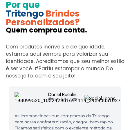
Por que
Tritengo
Brindes
Personalizados?
Quem comprou conta.
Com produtos incríveis e de qualidade,
estamos aqui sempre para valorizar sua
identidade. Acreditamos que seu melhor estilo
é ser você. #Partiu estampar o mundo. Do
nosso jeito, com o seu jeito!
Daniel Rosalin
@rosalinturismo
As lembrancinhas que compramos da Tritengo
para nossa confraternização, chegou bem rápido.
Ficamos satisfeitos com o excelente método de