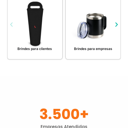
Brindes para clientes
Brindes para empresas
3.500
+
Empresas Atendidas