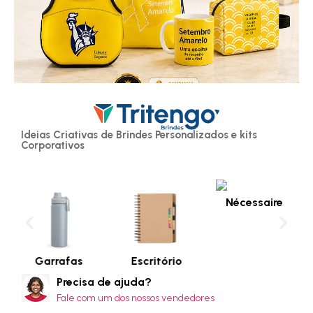
Ideias Criativas de Brindes Personalizados e kits
Corporativos
Nécessaire
Garrafas
Escritório
Precisa de ajuda?
Fale com um dos nossos vendedores